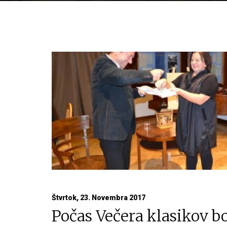
Štvrtok, 23. Novembra 2017
Počas Večera klasikov b