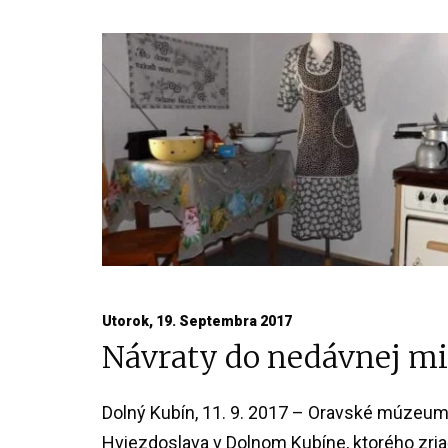
Utorok, 19. Septembra 2017
Návraty do nedávnej mi
Dolný Kubín, 11. 9. 2017 – Oravské múzeum 
Hviezdoslava v Dolnom Kubíne, ktorého zri