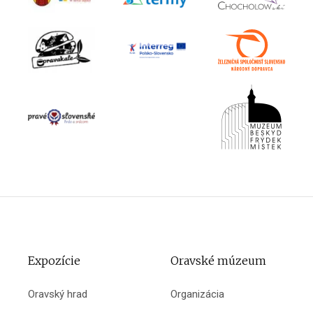
Expozície
Oravské múzeum
Oravský hrad
Organizácia