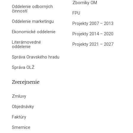
Zborníky OM
Oddelenie odborných
činností
FPU
Oddelenie marketingu
Projekty 2007 – 2013
Ekonomické oddelenie
Projekty 2014 – 2020
Literárnovedné
Projekty 2021 – 2027
oddelenie
Správa Oravského hradu
Správa OLŽ
Zverejnenie
Zmluvy
Objednávky
Faktúry
Smernice