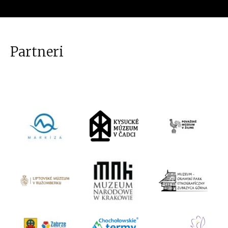
Partneri