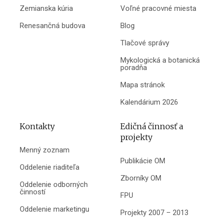
Zemianska kúria
Voľné pracovné miesta
Renesančná budova
Blog
Tlačové správy
Mykologická a botanická
poradňa
Mapa stránok
Kalendárium 2026
Kontakty
Edičná činnosť a
projekty
Menný zoznam
Publikácie OM
Oddelenie riaditeľa
Zborníky OM
Oddelenie odborných
činností
FPU
Oddelenie marketingu
Projekty 2007 – 2013