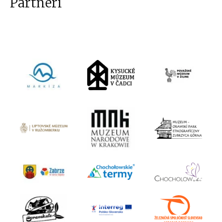
Partneri