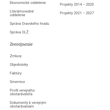
Ekonomické oddelenie
Projekty 2014 – 2020
Literárnovedné
Projekty 2021 – 2027
oddelenie
Správa Oravského hradu
Správa OLŽ
Zverejnenie
Zmluvy
Objednávky
Faktúry
Smernice
Profil verejného
obstarávateľa
Dokumenty k verejným
obstarávaniam