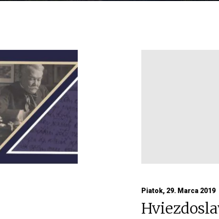
Piatok, 29. Marca 2019
Hviezdosl