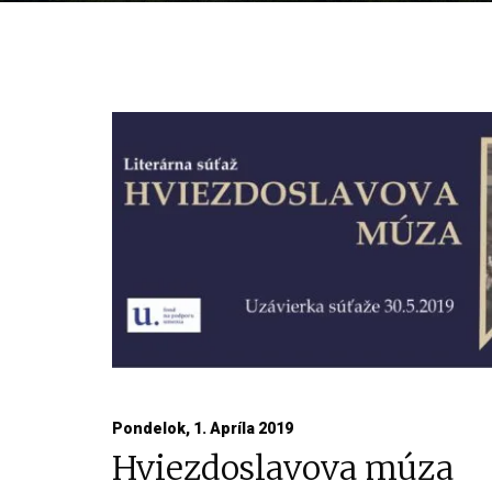
Pondelok, 1. Apríla 2019
Hviezdoslavova múza