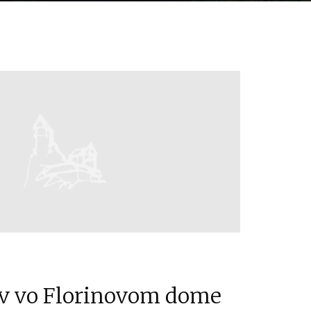
av vo Florinovom dome