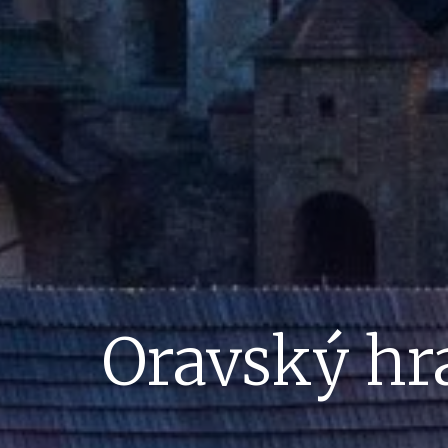
Oravský hr