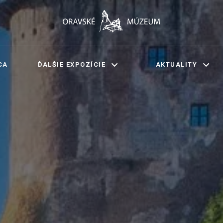
CA
ĎALŠIE EXPOZÍCIE
AKTUALITY