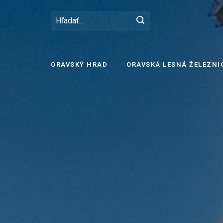
ORAVSKÝ HRAD
ORAVSKÁ LESNÁ ŽELEZNI