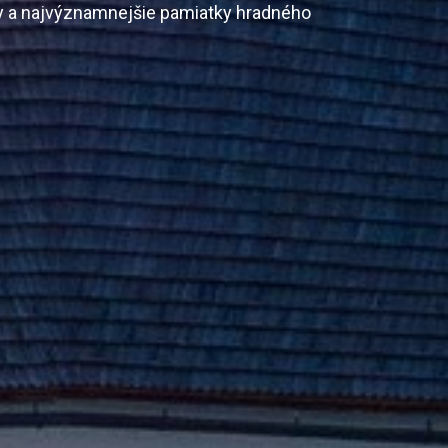
y a najvýznamnejšie pamiatky hradného