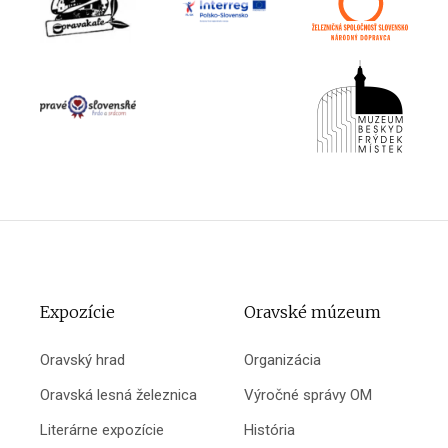
Expozície
Oravské múzeum
Oravský hrad
Organizácia
Oravská lesná železnica
Výročné správy OM
Literárne expozície
História