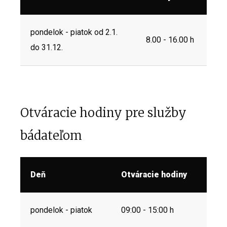
pondelok - piatok od 2.1.
8.00 - 16.00 h
do 31.12.
Otváracie hodiny pre služby
bádateľom
Deň
Otváracie hodiny
pondelok - piatok
09:00 - 15:00 h