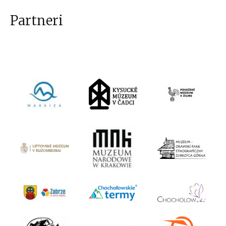
Partneri