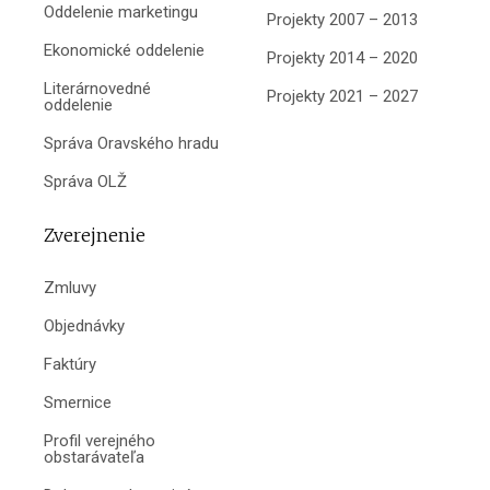
Oddelenie marketingu
Projekty 2007 – 2013
Ekonomické oddelenie
Projekty 2014 – 2020
Literárnovedné
Projekty 2021 – 2027
oddelenie
Správa Oravského hradu
Správa OLŽ
Zverejnenie
Zmluvy
Objednávky
Faktúry
Smernice
Profil verejného
obstarávateľa