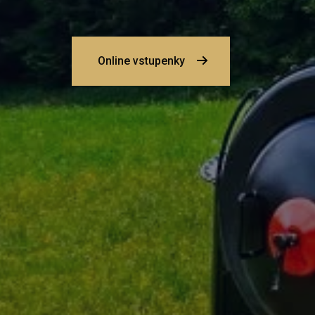
Online vstupenky