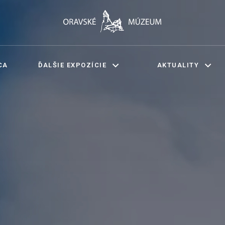
CA
ĎALŠIE EXPOZÍCIE
AKTUALITY