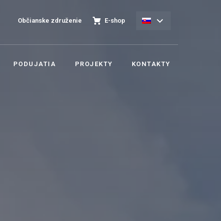
Občianske združenie
E-shop
PODUJATIA
PROJEKTY
KONTAKTY