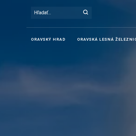
ORAVSKÝ HRAD
ORAVSKÁ LESNÁ ŽELEZNI