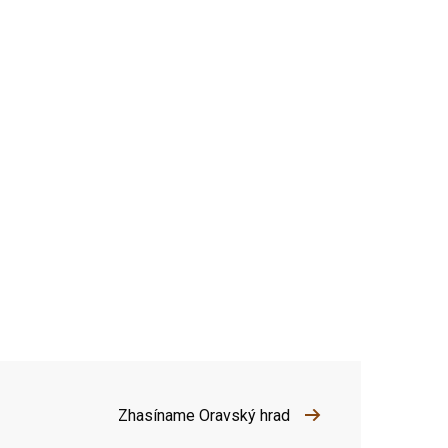
Zhasíname Oravský hrad