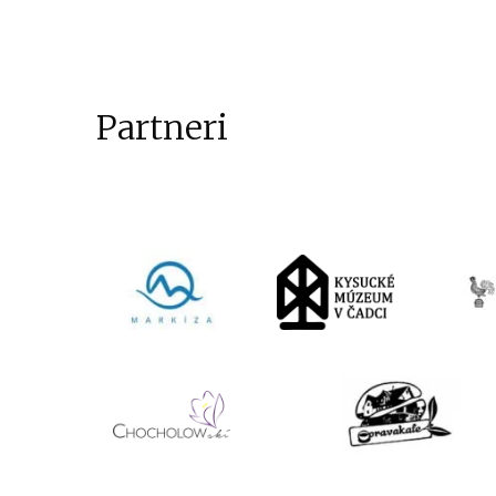
Partneri