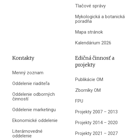
Tlačové správy
Mykologická a botanická
poradňa
Mapa stránok
Kalendárium 2026
Kontakty
Edičná činnosť a
projekty
Menný zoznam
Publikácie OM
Oddelenie riaditeľa
Zborníky OM
Oddelenie odborných
činností
FPU
Oddelenie marketingu
Projekty 2007 – 2013
Ekonomické oddelenie
Projekty 2014 – 2020
Literárnovedné
Projekty 2021 – 2027
oddelenie