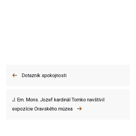
Dotazník spokojnosti
J. Em. Mons. Jozef kardinál Tomko navštívil
expozície Oravského múzea