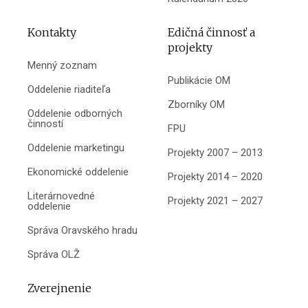
Kontakty
Edičná činnosť a
projekty
Menný zoznam
Publikácie OM
Oddelenie riaditeľa
Zborníky OM
Oddelenie odborných
činností
FPU
Oddelenie marketingu
Projekty 2007 – 2013
Ekonomické oddelenie
Projekty 2014 – 2020
Literárnovedné
Projekty 2021 – 2027
oddelenie
Správa Oravského hradu
Správa OLŽ
Zverejnenie