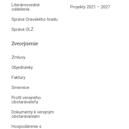
Literárnovedné
Projekty 2021 – 2027
oddelenie
Správa Oravského hradu
Správa OLŽ
Zverejnenie
Zmluvy
Objednávky
Faktúry
Smernice
Profil verejného
obstarávateľa
Dokumenty k verejným
obstarávaniam
Hospodárenie s