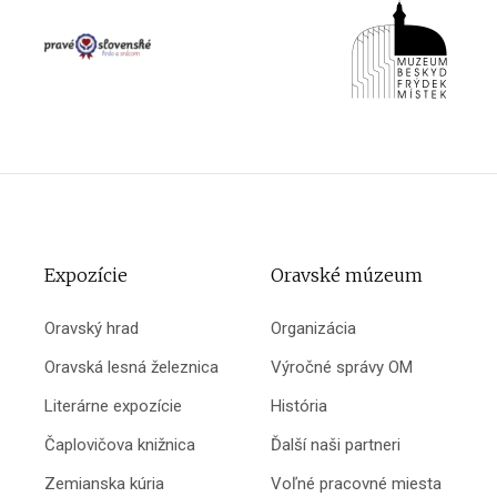
Expozície
Oravské múzeum
Oravský hrad
Organizácia
Oravská lesná železnica
Výročné správy OM
Literárne expozície
História
Čaplovičova knižnica
Ďalší naši partneri
Zemianska kúria
Voľné pracovné miesta