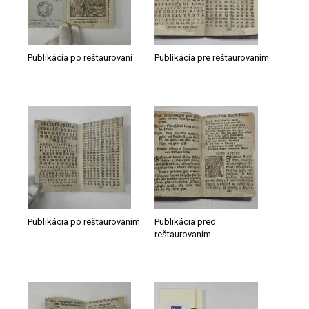
Publikácia po reštaurovaní
Publikácia pre reštaurovaním
Publikácia po reštaurovaním
Publikácia pred
reštaurovaním