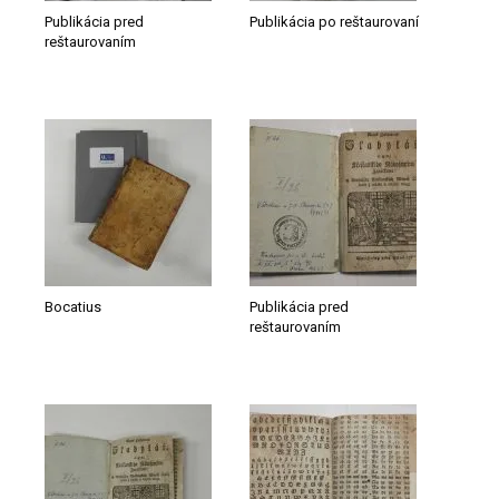
Publikácia pred
Publikácia po reštaurovaní
reštaurovaním
Bocatius
Publikácia pred
reštaurovaním