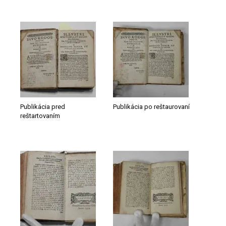
Publikácia pred
Publikácia po reštaurovaní
reštartovaním