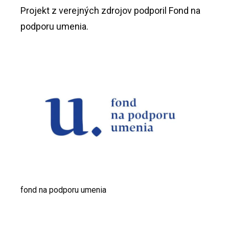
Projekt z verejných zdrojov podporil Fond na
podporu umenia.
fond na podporu umenia