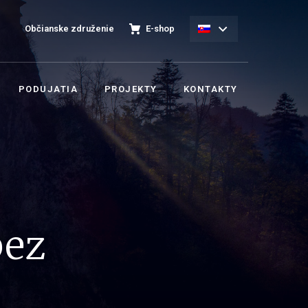
Občianske združenie
E-shop
PODUJATIA
PROJEKTY
KONTAKTY
bez