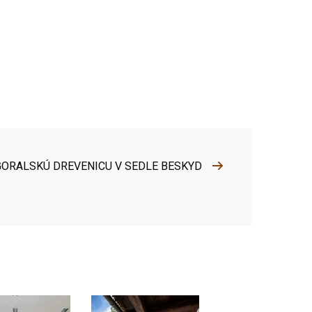
 GORALSKÚ DREVENICU V SEDLE BESKYD