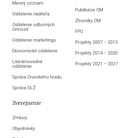
Menný zoznam
Publikácie OM
Oddelenie riaditeľa
Zborníky OM
Oddelenie odborných
činností
FPU
Oddelenie marketingu
Projekty 2007 – 2013
Ekonomické oddelenie
Projekty 2014 – 2020
Literárnovedné
Projekty 2021 – 2027
oddelenie
Správa Oravského hradu
Správa OLŽ
Zverejnenie
Zmluvy
Objednávky