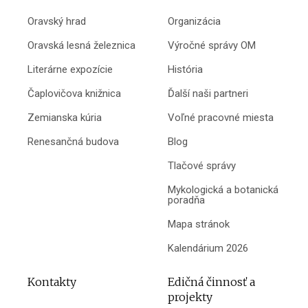
Oravský hrad
Organizácia
Oravská lesná železnica
Výročné správy OM
Literárne expozície
História
Čaplovičova knižnica
Ďalší naši partneri
Zemianska kúria
Voľné pracovné miesta
Renesančná budova
Blog
Tlačové správy
Mykologická a botanická
poradňa
Mapa stránok
Kalendárium 2026
Kontakty
Edičná činnosť a
projekty