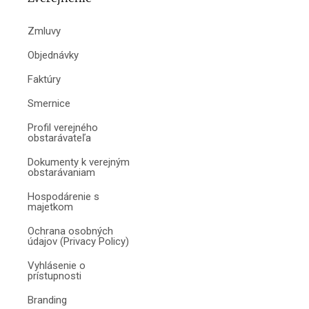
Zmluvy
Objednávky
Faktúry
Smernice
Profil verejného
obstarávateľa
Dokumenty k verejným
obstarávaniam
Hospodárenie s
majetkom
Ochrana osobných
údajov (Privacy Policy)
Vyhlásenie o
prístupnosti
Branding