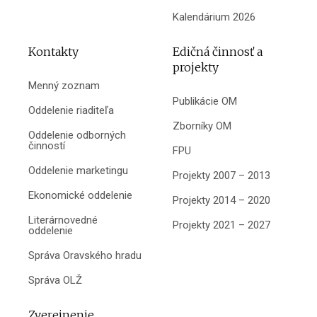
Kalendárium 2026
Kontakty
Edičná činnosť a
projekty
Menný zoznam
Publikácie OM
Oddelenie riaditeľa
Zborníky OM
Oddelenie odborných
činností
FPU
Oddelenie marketingu
Projekty 2007 – 2013
Ekonomické oddelenie
Projekty 2014 – 2020
Literárnovedné
Projekty 2021 – 2027
oddelenie
Správa Oravského hradu
Správa OLŽ
Zverejnenie