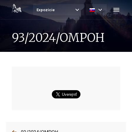
Expozície
93/2024/OMPOH