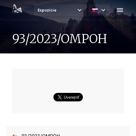
Expozície
93/2023/OMPOH