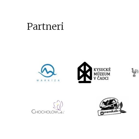
Partneri