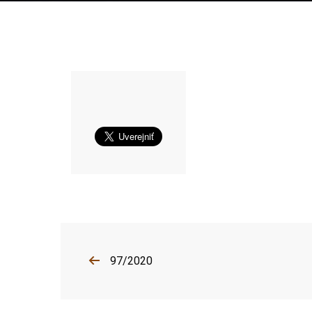
97/2020