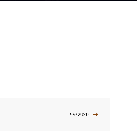
99/2020