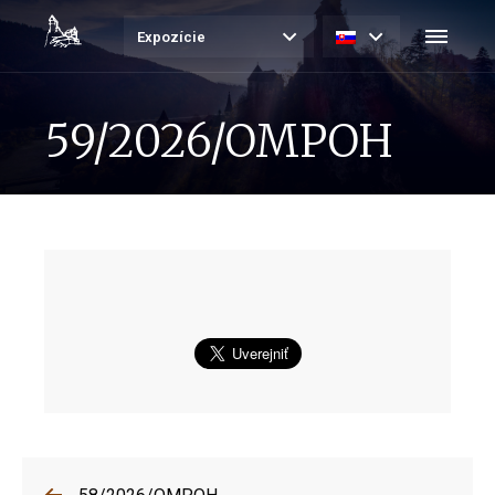
Expozície
59/2026/OMPOH