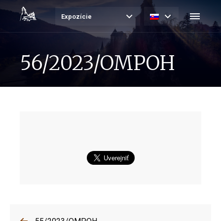
Expozície
56/2023/OMPOH