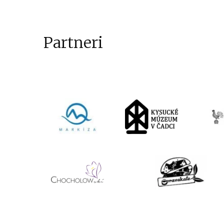
Partneri