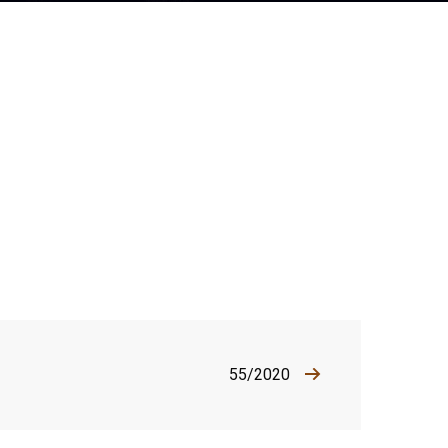
55/2020