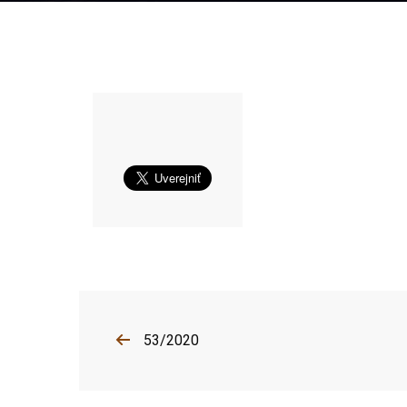
53/2020