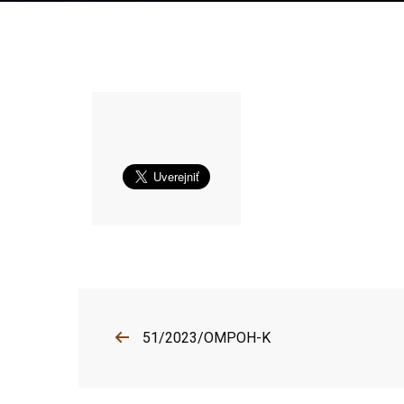
51/2023/OMPOH-K