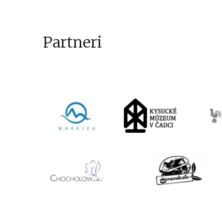
Partneri