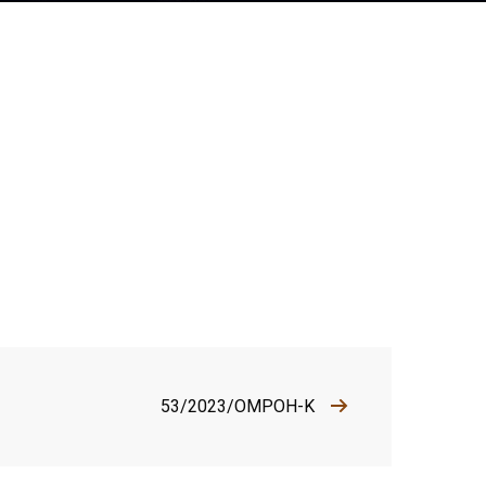
53/2023/OMPOH-K