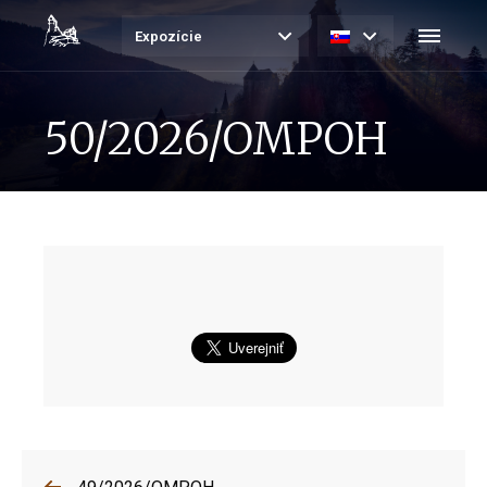
Expozície
50/2026/OMPOH