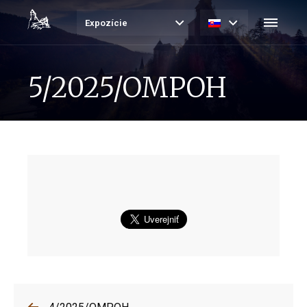
Expozície
5/2025/OMPOH