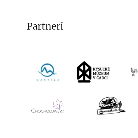
Partneri