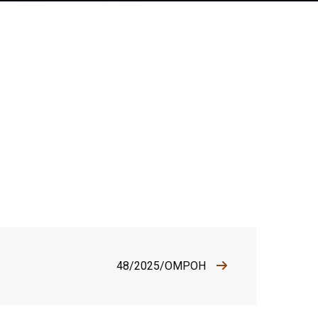
48/2025/OMPOH