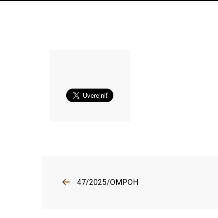
47/2025/OMPOH