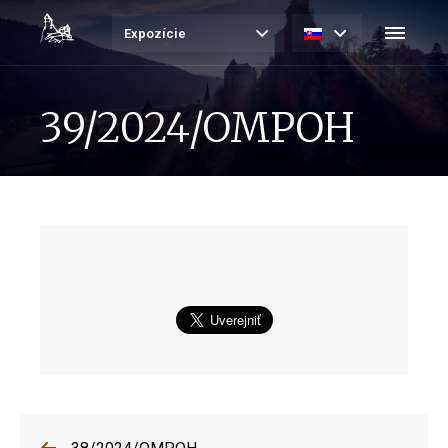
Expozície
39/2024/OMPOH