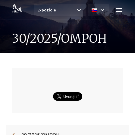
Expozície
30/2025/OMPOH