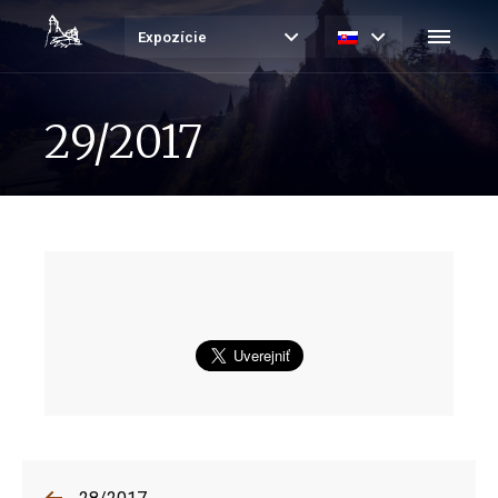
Expozície
29/2017