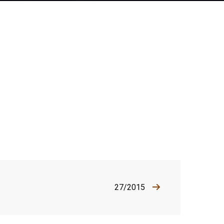
27/2015