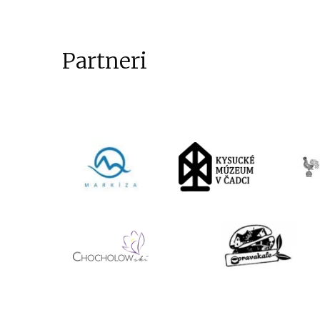
Partneri