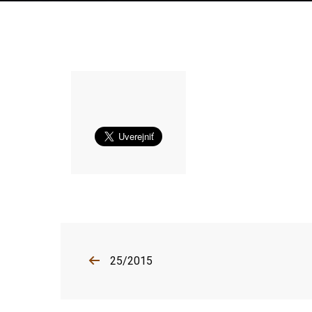
25/2015