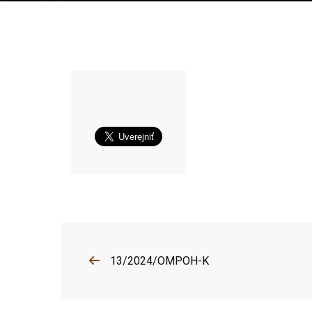
13/2024/OMPOH-K