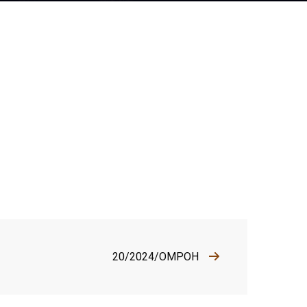
20/2024/OMPOH