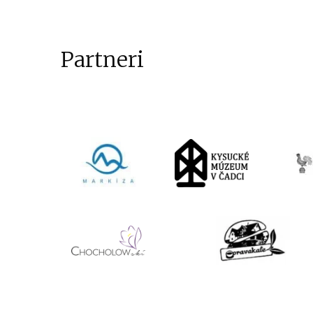
Partneri