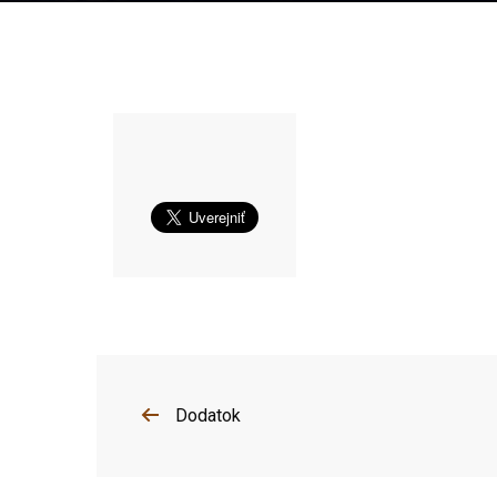
Dodatok