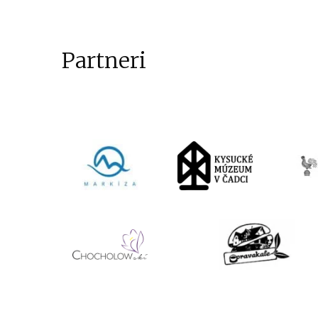
Partneri