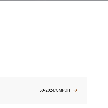
50/2024/OMPOH