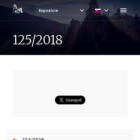
Expozície
125/2018