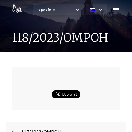
Expozície
118/2023/OMPOH