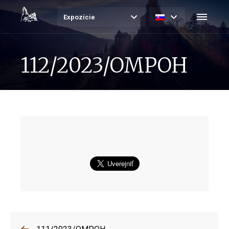
Expozície
112/2023/OMPOH