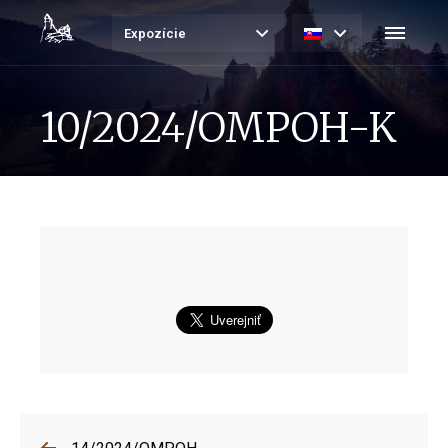
Expozície
10/2024/OMPOH-K