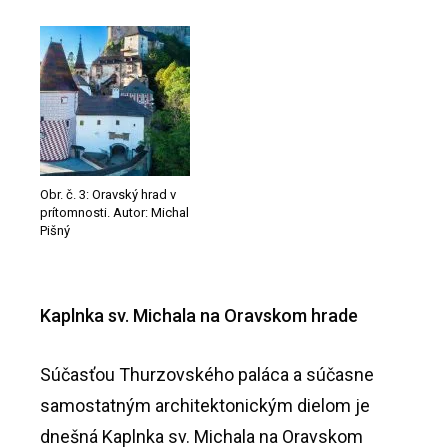
Obr. č. 3: Oravský hrad v
prítomnosti. Autor: Michal
Pišný
Kaplnka sv. Michala na Oravskom hrade
Súčasťou Thurzovského paláca a súčasne
samostatným architektonickým dielom je
dnešná Kaplnka sv. Michala na Oravskom