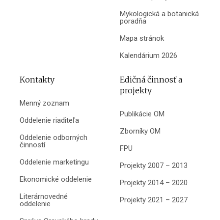
Mykologická a botanická
poradňa
Mapa stránok
Kalendárium 2026
Kontakty
Edičná činnosť a
projekty
Menný zoznam
Publikácie OM
Oddelenie riaditeľa
Zborníky OM
Oddelenie odborných
činností
FPU
Oddelenie marketingu
Projekty 2007 – 2013
Ekonomické oddelenie
Projekty 2014 – 2020
Literárnovedné
Projekty 2021 – 2027
oddelenie