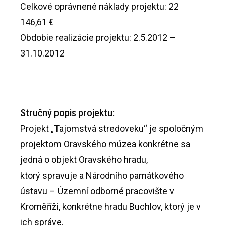
Celkové oprávnené náklady projektu: 22
146,61 €
Obdobie realizácie projektu: 2.5.2012 –
31.10.2012
Stručný popis projektu:
Projekt „Tajomstvá stredoveku“ je spoločným
projektom Oravského múzea konkrétne sa
jedná o objekt Oravského hradu,
ktorý spravuje a Národního památkového
ústavu – Územní odborné pracovište v
Kroměříži, konkrétne hradu Buchlov, ktorý je v
ich správe.