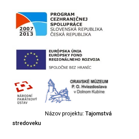
Názov projektu:
Tajomstvá
stredoveku