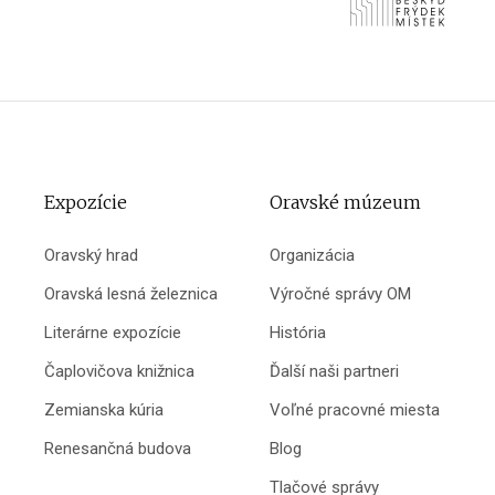
Expozície
Oravské múzeum
Oravský hrad
Organizácia
Oravská lesná železnica
Výročné správy OM
Literárne expozície
História
Čaplovičova knižnica
Ďalší naši partneri
Zemianska kúria
Voľné pracovné miesta
Renesančná budova
Blog
Tlačové správy