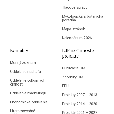
Tlačové správy
Mykologická a botanická
poradňa
Mapa stránok
Kalendárium 2026
Kontakty
Edičná činnosť a
projekty
Menný zoznam
Publikácie OM
Oddelenie riaditeľa
Zborníky OM
Oddelenie odborných
činností
FPU
Oddelenie marketingu
Projekty 2007 – 2013
Ekonomické oddelenie
Projekty 2014 – 2020
Literárnovedné
Projekty 2021 – 2027