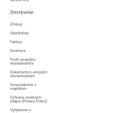
Zverejnenie
Zmluvy
Objednávky
Faktúry
Smernice
Profil verejného
obstarávateľa
Dokumenty k verejným
obstarávaniam
Hospodárenie s
majetkom
Ochrana osobných
údajov (Privacy Policy)
Vyhlásenie o