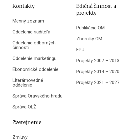
Kontakty
Edičná činnosť a
projekty
Menný zoznam
Publikácie OM
Oddelenie riaditeľa
Zborníky OM
Oddelenie odborných
činností
FPU
Oddelenie marketingu
Projekty 2007 – 2013
Ekonomické oddelenie
Projekty 2014 – 2020
Literárnovedné
Projekty 2021 – 2027
oddelenie
Správa Oravského hradu
Správa OLŽ
Zverejnenie
Zmluvy