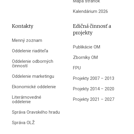
Mapa stránok
Kalendárium 2026
Kontakty
Edičná činnosť a
projekty
Menný zoznam
Publikácie OM
Oddelenie riaditeľa
Zborníky OM
Oddelenie odborných
činností
FPU
Oddelenie marketingu
Projekty 2007 – 2013
Ekonomické oddelenie
Projekty 2014 – 2020
Literárnovedné
Projekty 2021 – 2027
oddelenie
Správa Oravského hradu
Správa OLŽ