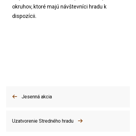
okruhov, ktoré majú návštevníci hradu k
dispozícii.
Jesenná akcia
Uzatvorenie Stredného hradu