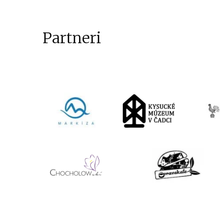
Partneri