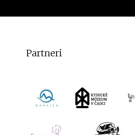
Partneri