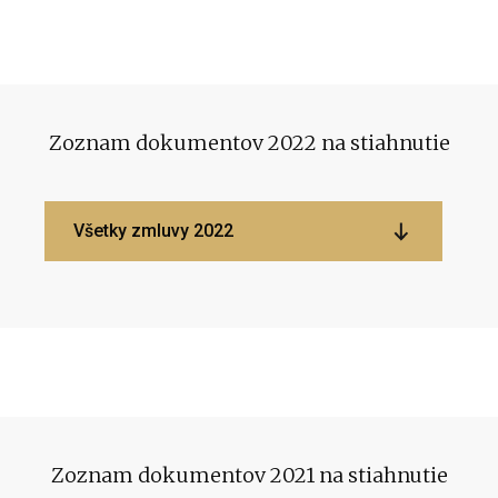
Zoznam dokumentov 2022 na stiahnutie
Všetky zmluvy 2022
Zoznam dokumentov 2021 na stiahnutie