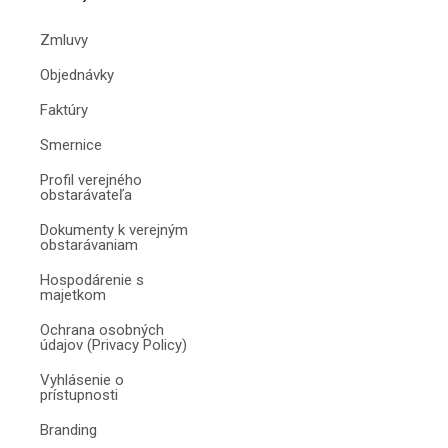
Zmluvy
Objednávky
Faktúry
Smernice
Profil verejného
obstarávateľa
Dokumenty k verejným
obstarávaniam
Hospodárenie s
majetkom
Ochrana osobných
údajov (Privacy Policy)
Vyhlásenie o
prístupnosti
Branding