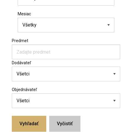
Mesiac
Predmet
Dodávateľ
Objednávateľ
Vyhľadať
Vyčistiť