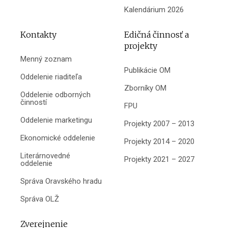
Kalendárium 2026
Kontakty
Edičná činnosť a
projekty
Menný zoznam
Publikácie OM
Oddelenie riaditeľa
Zborníky OM
Oddelenie odborných
činností
FPU
Oddelenie marketingu
Projekty 2007 – 2013
Ekonomické oddelenie
Projekty 2014 – 2020
Literárnovedné
Projekty 2021 – 2027
oddelenie
Správa Oravského hradu
Správa OLŽ
Zverejnenie