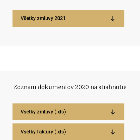
Všetky zmluvy 2021
Zoznam dokumentov 2020 na stiahnutie
Všetky zmluvy (.xls)
Všetky faktúry (.xls)