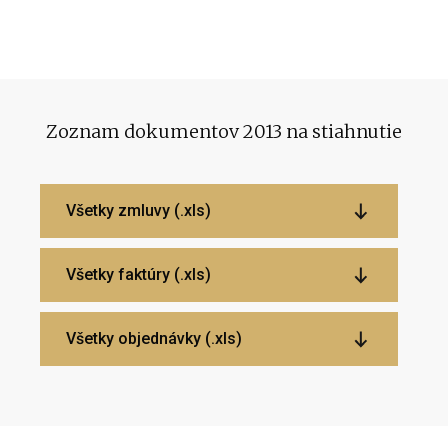
Zoznam dokumentov 2013 na stiahnutie
Všetky zmluvy (.xls)
Všetky faktúry (.xls)
Všetky objednávky (.xls)