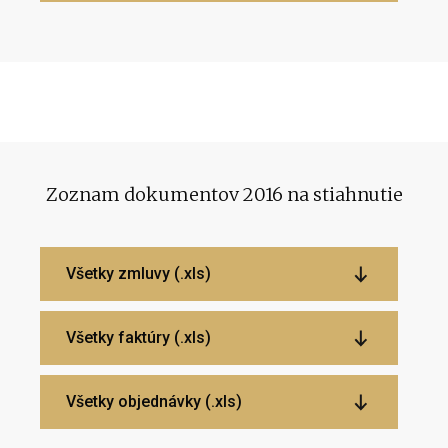
Zoznam dokumentov 2016 na stiahnutie
Všetky zmluvy (.xls)
Všetky faktúry (.xls)
Všetky objednávky (.xls)