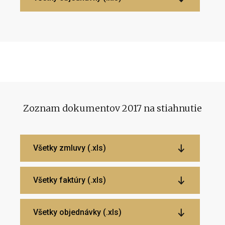
Zoznam dokumentov 2017 na stiahnutie
Všetky zmluvy (.xls)
Všetky faktúry (.xls)
Všetky objednávky (.xls)