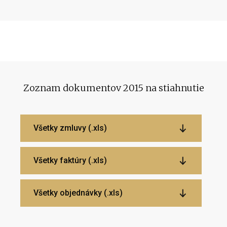
Zoznam dokumentov 2015 na stiahnutie
Všetky zmluvy (.xls)
Všetky faktúry (.xls)
Všetky objednávky (.xls)