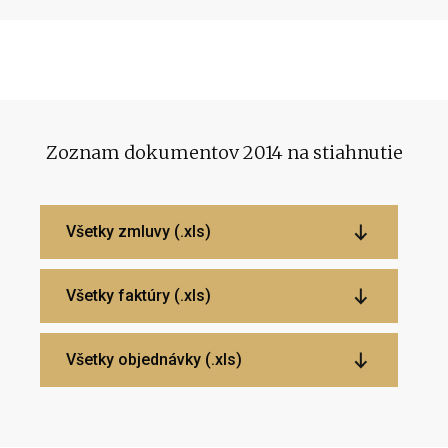
Zoznam dokumentov 2014 na stiahnutie
Všetky zmluvy (.xls)
Všetky faktúry (.xls)
Všetky objednávky (.xls)