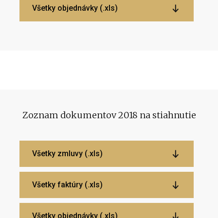
Všetky objednávky (.xls)
Zoznam dokumentov 2018 na stiahnutie
Všetky zmluvy (.xls)
Všetky faktúry (.xls)
Všetky objednávky (.xls)