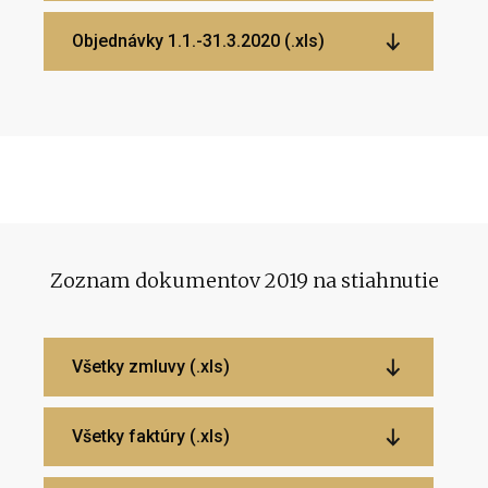
Objednávky 1.1.-31.3.2020 (.xls)
Zoznam dokumentov 2019 na stiahnutie
Všetky zmluvy (.xls)
Všetky faktúry (.xls)