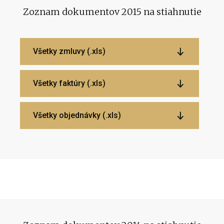
Zoznam dokumentov 2015 na stiahnutie
Všetky zmluvy (.xls)
Všetky faktúry (.xls)
Všetky objednávky (.xls)