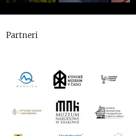
Partneri