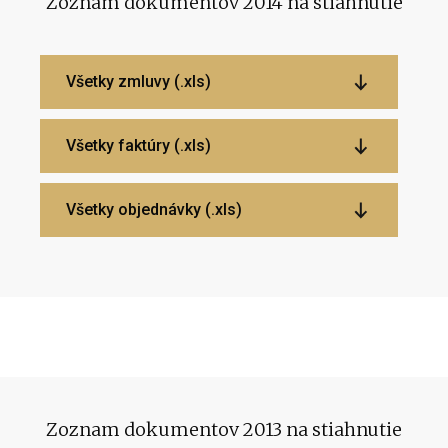
Zoznam dokumentov 2014 na stiahnutie
Všetky zmluvy (.xls)
Všetky faktúry (.xls)
Všetky objednávky (.xls)
Zoznam dokumentov 2013 na stiahnutie