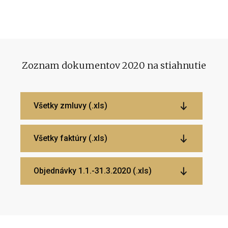
Zoznam dokumentov 2020 na stiahnutie
Všetky zmluvy (.xls)
Všetky faktúry (.xls)
Objednávky 1.1.-31.3.2020 (.xls)