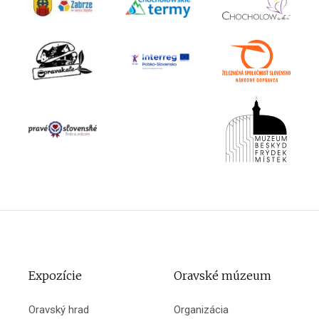
Expozície
Oravské múzeum
Oravský hrad
Organizácia