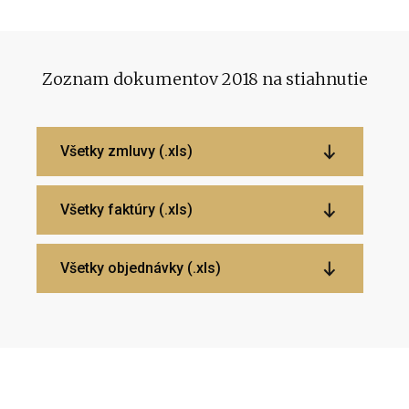
Zoznam dokumentov 2018 na stiahnutie
Všetky zmluvy (.xls)
Všetky faktúry (.xls)
Všetky objednávky (.xls)