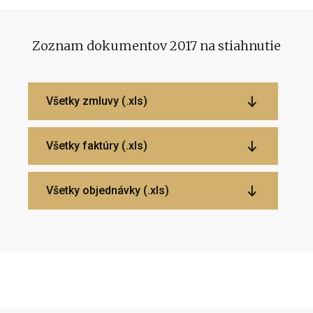
Zoznam dokumentov 2017 na stiahnutie
Všetky zmluvy (.xls)
Všetky faktúry (.xls)
Všetky objednávky (.xls)