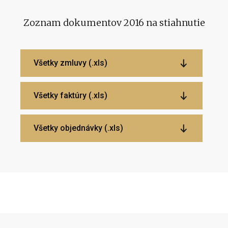
Zoznam dokumentov 2016 na stiahnutie
Všetky zmluvy (.xls)
Všetky faktúry (.xls)
Všetky objednávky (.xls)