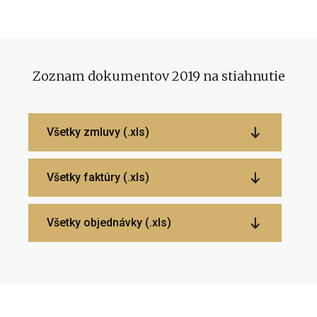
Zoznam dokumentov 2019 na stiahnutie
Všetky zmluvy (.xls)
Všetky faktúry (.xls)
Všetky objednávky (.xls)