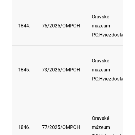
Oravské
1844.
76/2025/OMPOH
múzeum
P.O.Hviezdoslava
Oravské
1845.
73/2025/OMPOH
múzeum
P.O.Hviezdoslava
Oravské
1846.
77/2025/OMPOH
múzeum