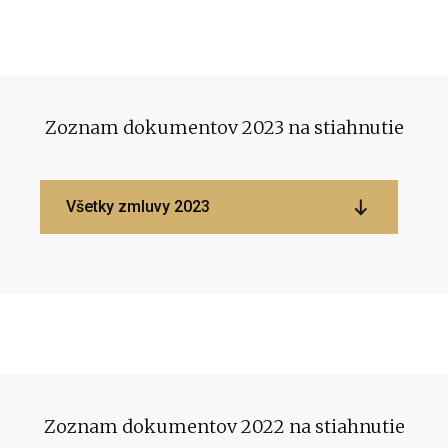
Zoznam dokumentov 2023 na stiahnutie
Všetky zmluvy 2023
Zoznam dokumentov 2022 na stiahnutie