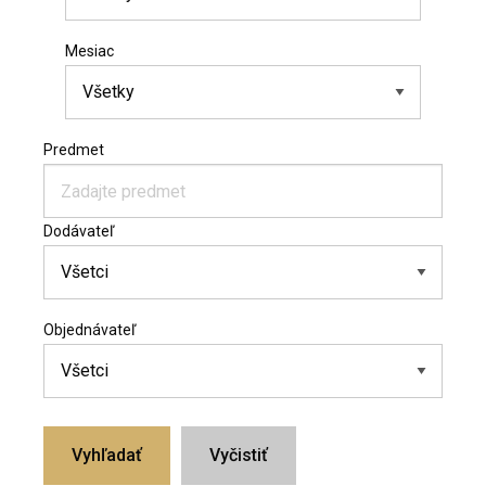
Mesiac
Predmet
Dodávateľ
Objednávateľ
Vyhľadať
Vyčistiť