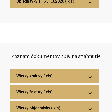
Objednávky 1.1.-31.3.2020 (.xls)
Zoznam dokumentov 2019 na stiahnutie
Všetky zmluvy (.xls)
Všetky faktúry (.xls)
Všetky objednávky (.xls)