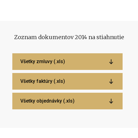
Zoznam dokumentov 2014 na stiahnutie
Všetky zmluvy (.xls)
Všetky faktúry (.xls)
Všetky objednávky (.xls)