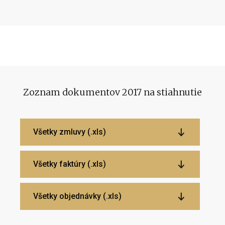
Zoznam dokumentov 2017 na stiahnutie
Všetky zmluvy (.xls)
Všetky faktúry (.xls)
Všetky objednávky (.xls)