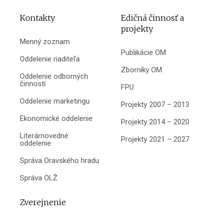
Kontakty
Edičná činnosť a
projekty
Menný zoznam
Publikácie OM
Oddelenie riaditeľa
Zborníky OM
Oddelenie odborných
činností
FPU
Oddelenie marketingu
Projekty 2007 – 2013
Ekonomické oddelenie
Projekty 2014 – 2020
Literárnovedné
Projekty 2021 – 2027
oddelenie
Správa Oravského hradu
Správa OLŽ
Zverejnenie