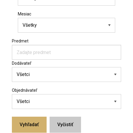
Mesiac
Predmet
Dodávateľ
Objednávateľ
Vyhľadať
Vyčistiť