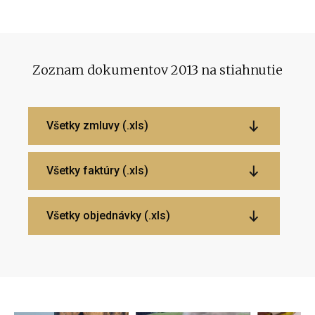
Zoznam dokumentov 2013 na stiahnutie
Všetky zmluvy (.xls)
Všetky faktúry (.xls)
Všetky objednávky (.xls)