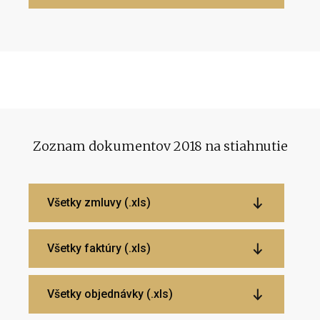
Zoznam dokumentov 2018 na stiahnutie
Všetky zmluvy (.xls)
Všetky faktúry (.xls)
Všetky objednávky (.xls)