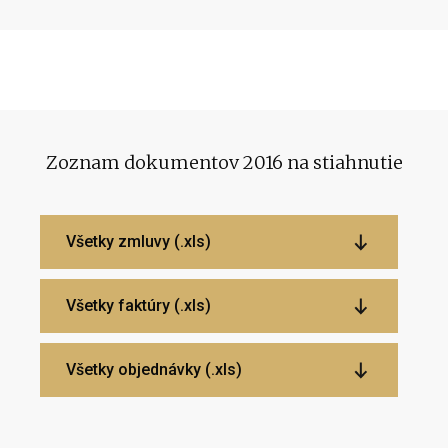
Zoznam dokumentov 2016 na stiahnutie
Všetky zmluvy (.xls)
Všetky faktúry (.xls)
Všetky objednávky (.xls)