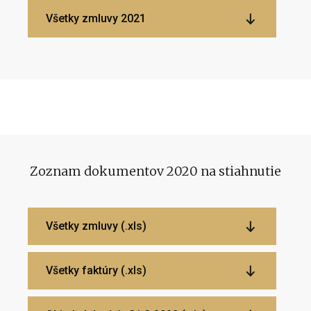
Všetky zmluvy 2021
Zoznam dokumentov 2020 na stiahnutie
Všetky zmluvy (.xls)
Všetky faktúry (.xls)