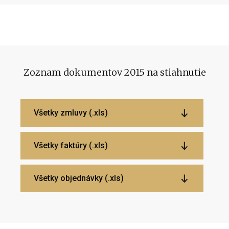
Zoznam dokumentov 2015 na stiahnutie
Všetky zmluvy (.xls)
Všetky faktúry (.xls)
Všetky objednávky (.xls)