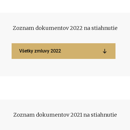
Zoznam dokumentov 2022 na stiahnutie
Všetky zmluvy 2022
Zoznam dokumentov 2021 na stiahnutie