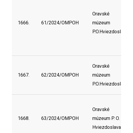
Oravské
1666.
61/2024/OMPOH
múzeum
P.O.Hviezdoslava
Oravské
1667.
62/2024/OMPOH
múzeum
P.O.Hviezdoslava
Oravské
1668.
63/2024/OMPOH
múzeum P. O.
Hviezdoslava