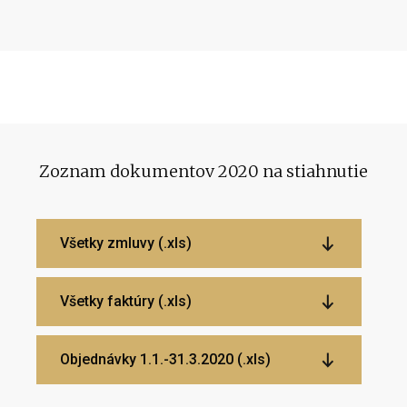
Zoznam dokumentov 2020 na stiahnutie
Všetky zmluvy (.xls)
Všetky faktúry (.xls)
Objednávky 1.1.-31.3.2020 (.xls)