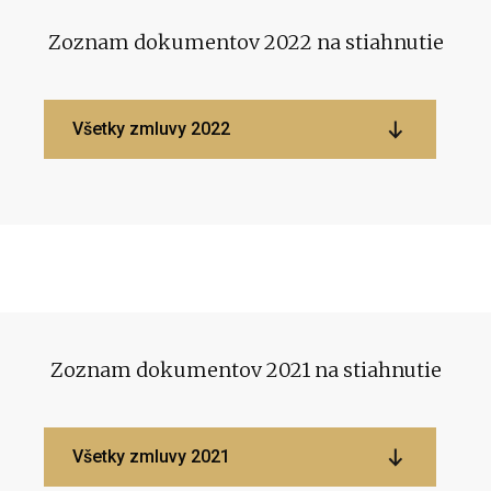
Zoznam dokumentov 2022 na stiahnutie
Všetky zmluvy 2022
Zoznam dokumentov 2021 na stiahnutie
Všetky zmluvy 2021