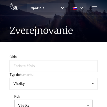
Expozície
Zverejnovanie
Číslo
Typ dokumentu
Rok