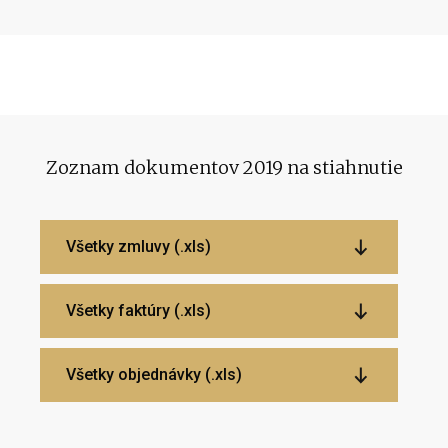
Zoznam dokumentov 2019 na stiahnutie
Všetky zmluvy (.xls)
Všetky faktúry (.xls)
Všetky objednávky (.xls)