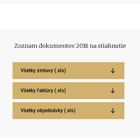
Zoznam dokumentov 2018 na stiahnutie
Všetky zmluvy (.xls)
Všetky faktúry (.xls)
Všetky objednávky (.xls)