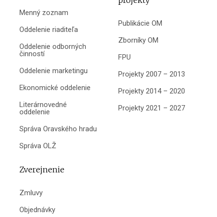
projekty
Menný zoznam
Publikácie OM
Oddelenie riaditeľa
Zborníky OM
Oddelenie odborných
činností
FPU
Oddelenie marketingu
Projekty 2007 – 2013
Ekonomické oddelenie
Projekty 2014 – 2020
Literárnovedné
Projekty 2021 – 2027
oddelenie
Správa Oravského hradu
Správa OLŽ
Zverejnenie
Zmluvy
Objednávky