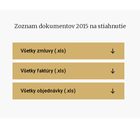
Zoznam dokumentov 2015 na stiahnutie
Všetky zmluvy (.xls)
Všetky faktúry (.xls)
Všetky objednávky (.xls)