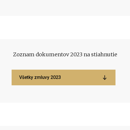
Zoznam dokumentov 2023 na stiahnutie
Všetky zmluvy 2023