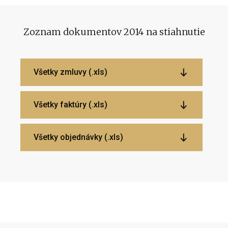
Zoznam dokumentov 2014 na stiahnutie
Všetky zmluvy (.xls)
Všetky faktúry (.xls)
Všetky objednávky (.xls)