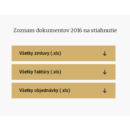
Zoznam dokumentov 2016 na stiahnutie
Všetky zmluvy (.xls)
Všetky faktúry (.xls)
Všetky objednávky (.xls)