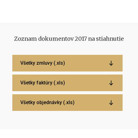
Zoznam dokumentov 2017 na stiahnutie
Všetky zmluvy (.xls)
Všetky faktúry (.xls)
Všetky objednávky (.xls)