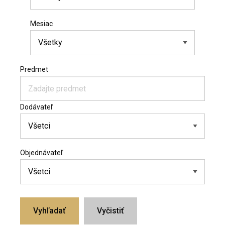
Mesiac
Predmet
Dodávateľ
Objednávateľ
Vyhľadať
Vyčistiť