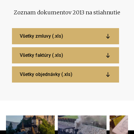
Zoznam dokumentov 2013 na stiahnutie
Všetky zmluvy (.xls)
Všetky faktúry (.xls)
Všetky objednávky (.xls)