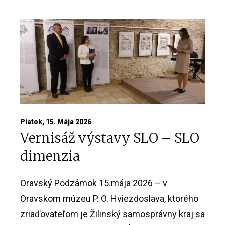
Piatok, 15. Mája 2026
Vernisáž výstavy SLO – SLO
dimenzia
Oravský Podzámok 15.mája 2026 – v
Oravskom múzeu P. O. Hviezdoslava, ktorého
zriaďovateľom je Žilinský samosprávny kraj sa