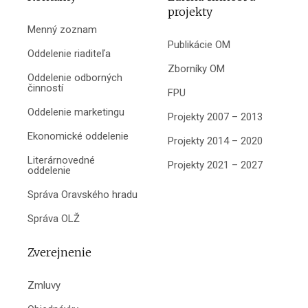
projekty
Menný zoznam
Publikácie OM
Oddelenie riaditeľa
Zborníky OM
Oddelenie odborných
činností
FPU
Oddelenie marketingu
Projekty 2007 – 2013
Ekonomické oddelenie
Projekty 2014 – 2020
Literárnovedné
Projekty 2021 – 2027
oddelenie
Správa Oravského hradu
Správa OLŽ
Zverejnenie
Zmluvy