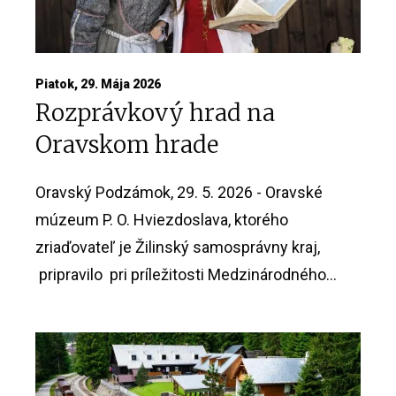
Piatok, 29. Mája 2026
Rozprávkový hrad na
Oravskom hrade
Oravský Podzámok, 29. 5. 2026 - Oravské
múzeum P. O. Hviezdoslava, ktorého
zriaďovateľ je Žilinský samosprávny kraj,
pripravilo pri príležitosti Medzinárodného...